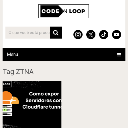
Menu
Tag ZTNA