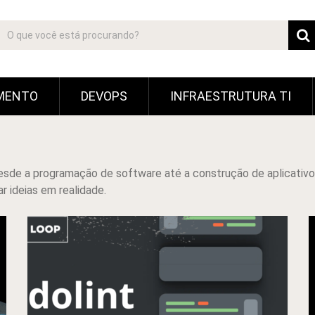
MENTO
DEVOPS
INFRAESTRUTURA TI
esde a programação de software até a construção de aplicativo
r ideias em realidade.