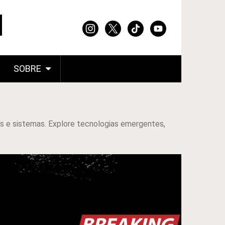
SOBRE
s e sistemas. Explore tecnologias emergentes,