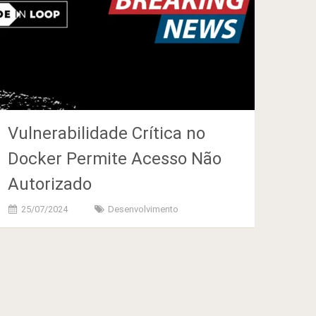
Vulnerabilidade Crítica no
Docker Permite Acesso Não
Autorizado
25/07/2024
Desenvolvimento