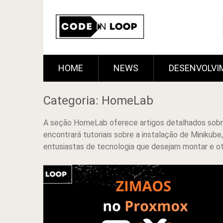
HOME
NEWS
DESENVOLVI
Categoria: HomeLab
A seção HomeLab oferece artigos detalhados sobre
encontrará tutoriais sobre a instalação de Minikube
entusiastas de tecnologia que desejam montar e o