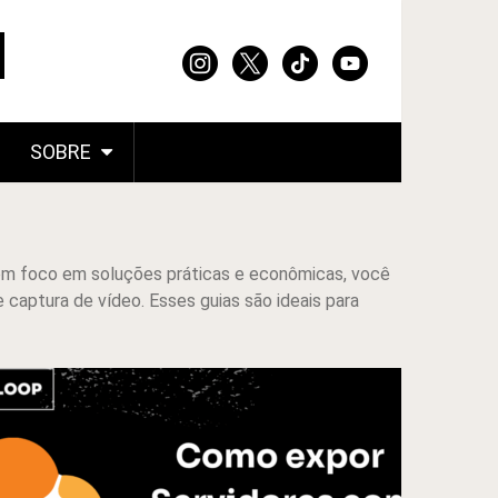
SOBRE
om foco em soluções práticas e econômicas, você
 captura de vídeo. Esses guias são ideais para