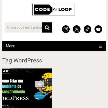
Menu
Tag WordPress