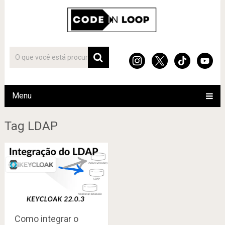
Menu
Tag LDAP
Como integrar o